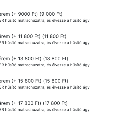
rem (+ 9000 Ft) (
9 000
Ft
)
R hűsítő matrachuzatra, és élvezze a hűsítő ágy
em (+ 11 800 Ft) (
11 800
Ft
)
R hűsítő matrachuzatra, és élvezze a hűsítő ágy
em (+ 13 800 Ft) (
13 800
Ft
)
R hűsítő matrachuzatra, és élvezze a hűsítő ágy
em (+ 15 800 Ft) (
15 800
Ft
)
R hűsítő matrachuzatra, és élvezze a hűsítő ágy
em (+ 17 800 Ft) (
17 800
Ft
)
R hűsítő matrachuzatra, és élvezze a hűsítő ágy