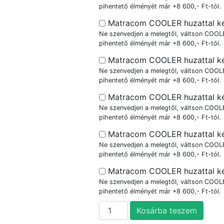
pihentető élményét már +8 600,- Ft-tól.
Matracom COOLER huzattal ké
Ne szenvedjen a melegtől, váltson COOLE
pihentető élményét már +8 600,- Ft-tól.
Matracom COOLER huzattal kér
Ne szenvedjen a melegtől, váltson COOLE
pihentető élményét már +8 600,- Ft-tól.
Matracom COOLER huzattal kér
Ne szenvedjen a melegtől, váltson COOLE
pihentető élményét már +8 600,- Ft-tól.
Matracom COOLER huzattal kér
Ne szenvedjen a melegtől, váltson COOLE
pihentető élményét már +8 600,- Ft-tól.
Matracom COOLER huzattal kér
Ne szenvedjen a melegtől, váltson COOLE
pihentető élményét már +8 600,- Ft-tól.
Kosárba teszem